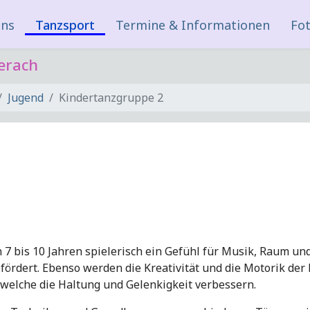
uns
Tanzsport
Termine & Informationen
Fot
erach
Jugend
Kindertanzgruppe 2
7 bis 10 Jahren spielerisch ein Gefühl für Musik, Raum un
fördert. Ebenso werden die Kreativität und die Motorik der
welche die Haltung und Gelenkigkeit verbessern.