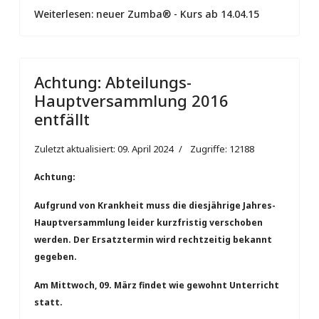
Weiterlesen: neuer Zumba® - Kurs ab 14.04.15
Achtung: Abteilungs-
Hauptversammlung 2016
entfällt
Zuletzt aktualisiert: 09. April 2024
Zugriffe: 12188
Achtung:
Aufgrund von Krankheit muss die diesjährige Jahres-
Hauptversammlung leider kurzfristig verschoben
werden. Der Ersatztermin wird rechtzeitig bekannt
gegeben.
Am Mittwoch, 09. März findet wie gewohnt Unterricht
statt.