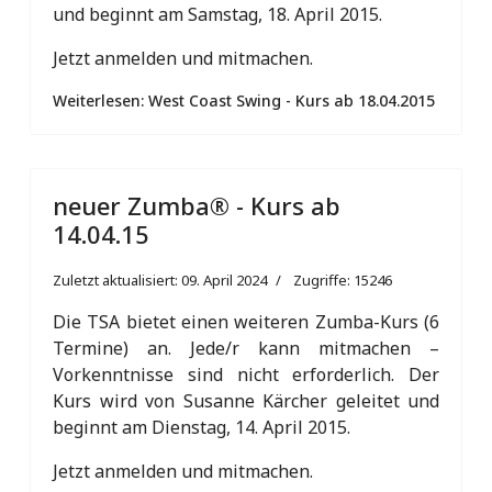
und beginnt am Samstag, 18. April 2015.
Jetzt anmelden und mitmachen.
Weiterlesen: West Coast Swing - Kurs ab 18.04.2015
neuer Zumba® - Kurs ab
14.04.15
Zuletzt aktualisiert: 09. April 2024
Zugriffe: 15246
Die TSA bietet einen weiteren Zumba-Kurs (6
Termine) an. Jede/r kann mitmachen –
Vorkenntnisse sind nicht erforderlich. Der
Kurs wird von Susanne Kärcher geleitet und
beginnt am Dienstag, 14. April 2015.
Jetzt anmelden und mitmachen.