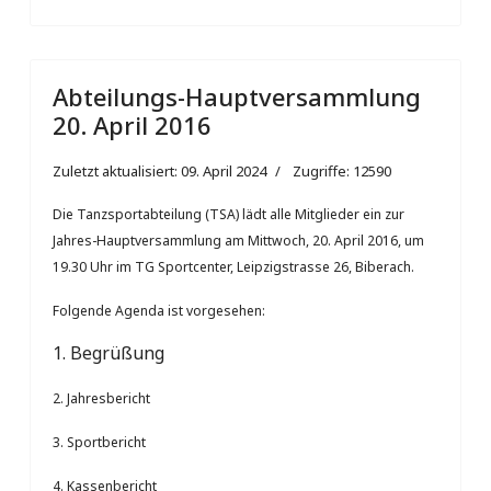
Abteilungs-Hauptversammlung
20. April 2016
Zuletzt aktualisiert: 09. April 2024
Zugriffe: 12590
Die Tanzsportabteilung (TSA) lädt alle Mitglieder ein zur
Jahres-Hauptversammlung am Mittwoch, 20. April 2016, um
19.30 Uhr im TG Sportcenter, Leipzigstrasse 26, Biberach
.
Folgende Agenda ist vorgesehen:
1. Begrüßung
2. Jahresbericht
3. Sportbericht
4. Kassenbericht