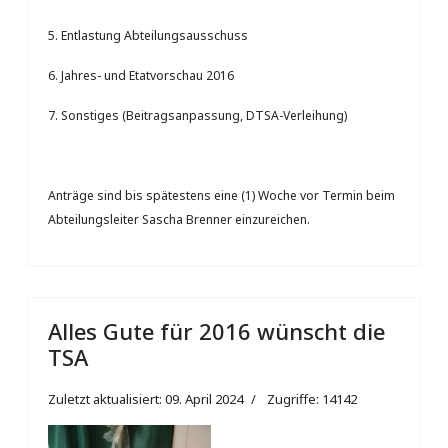
5. Entlastung Abteilungsausschuss
6. Jahres- und Etatvorschau 2016
7. Sonstiges (Beitragsanpassung, DTSA-Verleihung)
Anträge sind bis spätestens eine (1) Woche vor Termin beim
Abteilungsleiter Sascha Brenner einzureichen.
Alles Gute für 2016 wünscht die
TSA
Zuletzt aktualisiert: 09. April 2024
Zugriffe: 14142